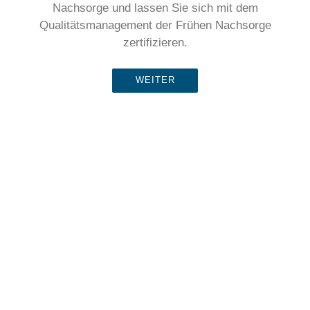
Nachsorge und lassen Sie sich mit dem
Qualitätsmanagement der Frühen Nachsorge
zertifizieren.
WEITER