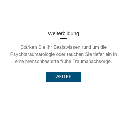
Weiterbildung
Stärken Sie Ihr Basiswissen rund um die
Psychotraumatologie oder tauchen Sie tiefer ein in
eine menschbasierte frühe Traumanachsorge.
WEITER