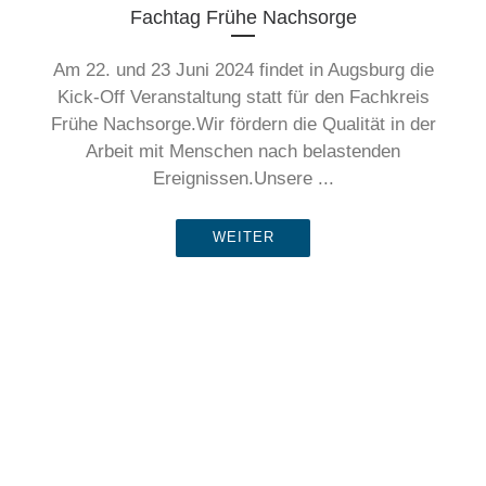
Fachtag Frühe Nachsorge
Am 22. und 23 Juni 2024 findet in Augsburg die
Kick-Off Veranstaltung statt für den Fachkreis
Frühe Nachsorge.Wir fördern die Qualität in der
Arbeit mit Menschen nach belastenden
Ereignissen.Unsere ...
WEITER